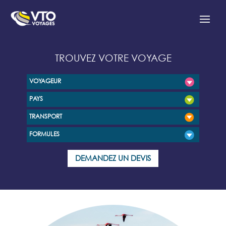
TROUVEZ VOTRE VOYAGE
VOYAGEUR
PAYS
TRANSPORT
FORMULES
DEMANDEZ UN DEVIS