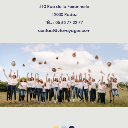
410 Rue de la Ferronnerie
12000 Rodez
TÉL. : 05 65 77 22 77
contact@vtovoyages.com