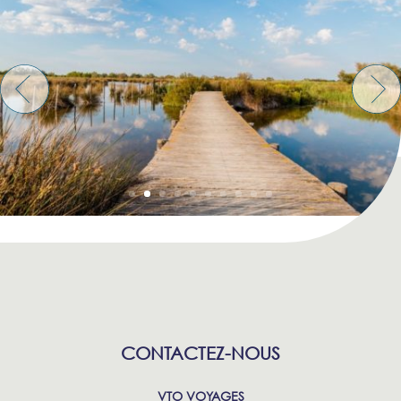
CONTACTEZ-NOUS
VTO VOYAGES