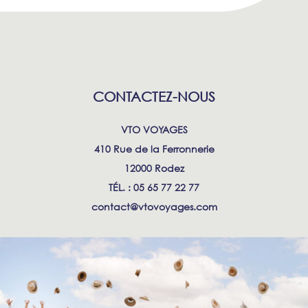
CONTACTEZ-NOUS
VTO VOYAGES
410 Rue de la Ferronnerie
12000 Rodez
TÉL. : 05 65 77 22 77
contact@vtovoyages.com