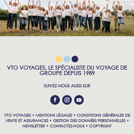
VTO VOYAGES, LE SPÉCIALISTE DU VOYAGE DE
GROUPE DEPUIS 1989
SUIVEZ-NOUS AUSSI SUR
VTO VOYAGES •
MENTIONS LÉGALES
•
CONDITIONS GÉNÉRALES DE
VENTE ET ASSURANCES
•
GESTION DES DONNÉES PERSONNELLES
•
NEWSLETTER
•
CONTACTEZ-NOUS
•
COPYRIGHT