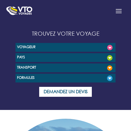
TROUVEZ VOTRE VOYAGE
VOYAGEUR
PAYS
TRANSPORT
FORMULES
DEMANDEZ UN DEVIS