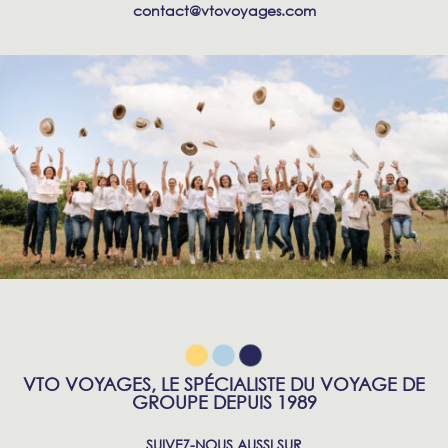
contact@vtovoyages.com
VTO VOYAGES, LE SPÉCIALISTE DU VOYAGE DE
GROUPE DEPUIS 1989
SUIVEZ-NOUS AUSSI SUR