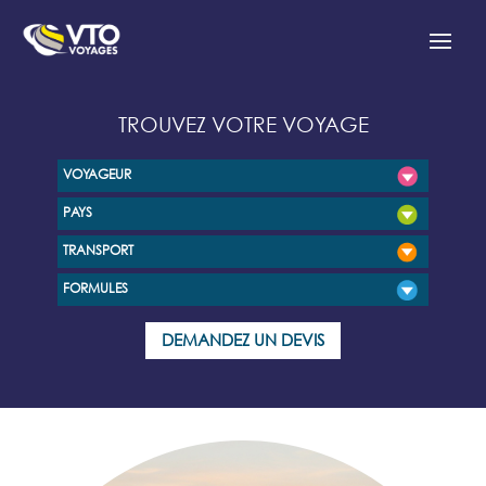
TROUVEZ VOTRE VOYAGE
VOYAGEUR
PAYS
TRANSPORT
FORMULES
DEMANDEZ UN DEVIS