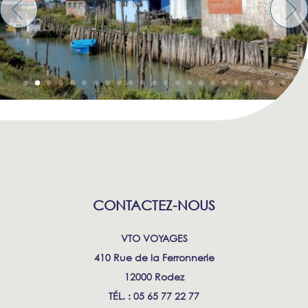
CONTACTEZ-NOUS
VTO VOYAGES
410 Rue de la Ferronnerie
12000 Rodez
TÉL. : 05 65 77 22 77