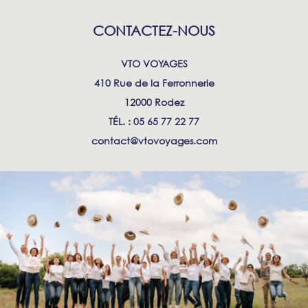
CONTACTEZ-NOUS
VTO VOYAGES
410 Rue de la Ferronnerie
12000 Rodez
TÉL. : 05 65 77 22 77
contact@vtovoyages.com