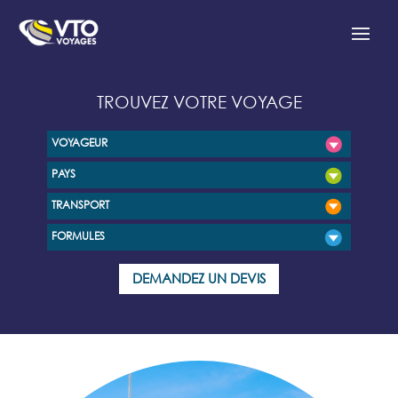
TROUVEZ VOTRE VOYAGE
VOYAGEUR
PAYS
TRANSPORT
FORMULES
DEMANDEZ UN DEVIS