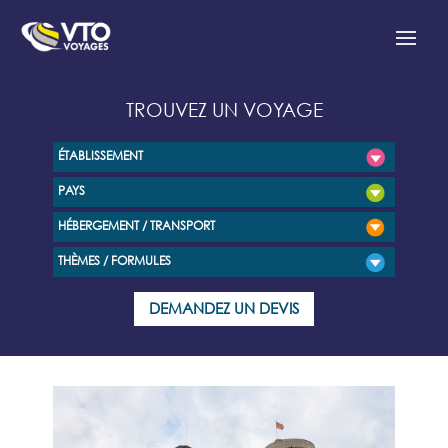
TROUVEZ UN VOYAGE
ÉTABLISSEMENT
PAYS
HÉBERGEMENT / TRANSPORT
THÈMES / FORMULES
DEMANDEZ UN DEVIS