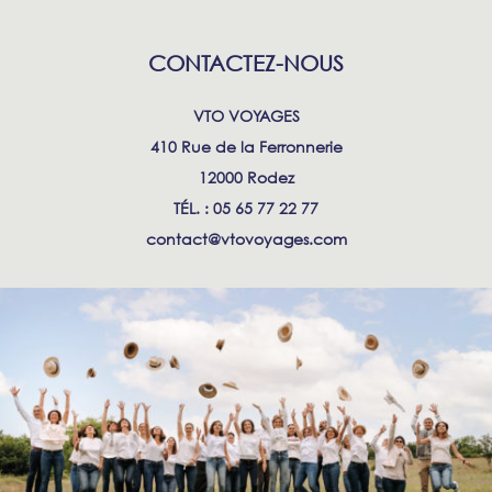
CONTACTEZ-NOUS
VTO VOYAGES
410 Rue de la Ferronnerie
12000 Rodez
TÉL. : 05 65 77 22 77
contact@vtovoyages.com