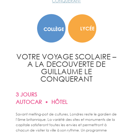
CONQUERANT
VOTRE VOYAGE SCOLAIRE –
A LA DECOUVERTE DE
GUILLAUME LE
CONQUERANT
3 JOURS
AUTOCAR
HÔTEL
Savant melting-pot de cultures, Londres reste le gardien de
l’âme britannique. La variété des sites et monuments de la
capitale satisferont toutes les envies et permettront à
chacun de visiter la ville à son rythme. Un programme