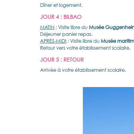
Dîner et logement.
JOUR 4 : BILBAO
MATIN
: Visite libre du
Musée Guggenhei
Déjeuner panier repas.
APRÈS-MIDI
: Visite libre du
Musée mariti
Retour vers votre établissement scolaire.
JOUR 5 : RETOUR
Arrivée à votre établissement scolaire.