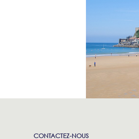
CONTACTEZ-NOUS