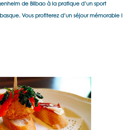
nheim de Bilbao à la pratique d’un sport
 basque. Vous profiterez d’un séjour mémorable !