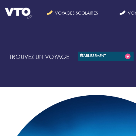
VOYAGES SCOLAIRES
VOY
TROUVEZ UN VOYAGE
ÉTABLISSEMENT