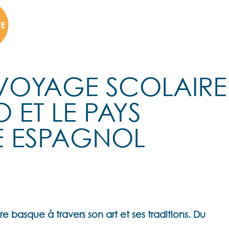
VOYAGE SCOLAIRE
O ET LE PAYS
E ESPAGNOL
e basque à travers son art et ses traditions. Du