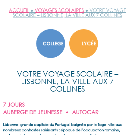
ACCUEIL
●
VOYAGES SCOLAIRES
● VOTRE VOYAGE
SCOLAIRE – LISBONNE, LA VILLE AUX 7 COLLINES
VOTRE VOYAGE SCOLAIRE –
LISBONNE, LA VILLE AUX 7
COLLINES
7 JOURS
AUBERGE DE JEUNESSE
AUTOCAR
Lisbonne, grande capitale du Portugal, baignée par le Tage, ville aux
nombreux contrastes saisissants : époque de l’occupation romaine,