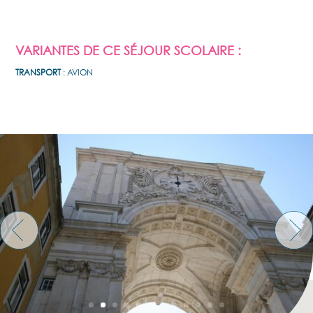
VARIANTES DE CE SÉJOUR SCOLAIRE :
TRANSPORT
: AVION