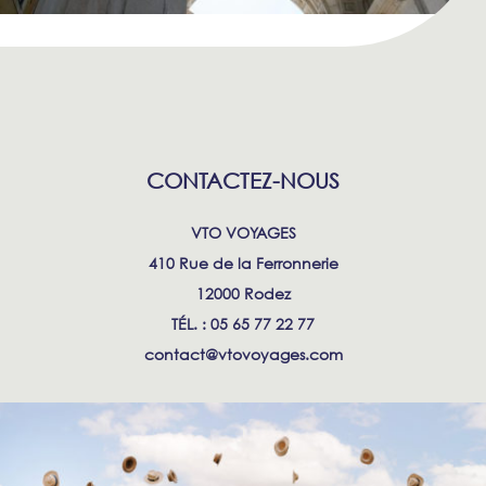
CONTACTEZ-NOUS
VTO VOYAGES
410 Rue de la Ferronnerie
12000 Rodez
TÉL. : 05 65 77 22 77
contact@vtovoyages.com