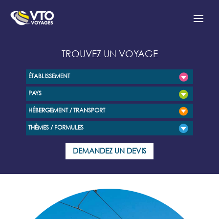
TROUVEZ UN VOYAGE
ÉTABLISSEMENT
PAYS
HÉBERGEMENT / TRANSPORT
THÈMES / FORMULES
DEMANDEZ UN DEVIS