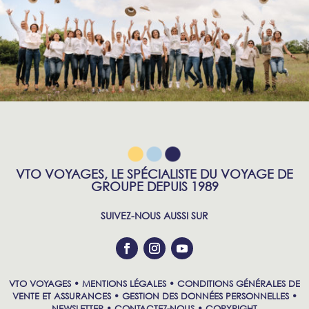
VTO VOYAGES, LE SPÉCIALISTE DU VOYAGE DE
GROUPE DEPUIS 1989
SUIVEZ-NOUS AUSSI SUR
VTO VOYAGES •
MENTIONS LÉGALES
•
CONDITIONS GÉNÉRALES DE
VENTE ET ASSURANCES
•
GESTION DES DONNÉES PERSONNELLES
•
NEWSLETTER
•
CONTACTEZ-NOUS
•
COPYRIGHT