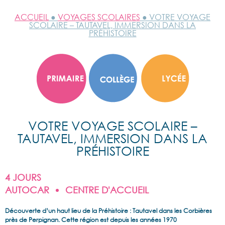
ACCUEIL
●
VOYAGES SCOLAIRES
● VOTRE VOYAGE
SCOLAIRE – TAUTAVEL, IMMERSION DANS LA
PRÉHISTOIRE
VOTRE VOYAGE SCOLAIRE –
TAUTAVEL, IMMERSION DANS LA
PRÉHISTOIRE
4 JOURS
AUTOCAR
CENTRE D'ACCUEIL
Découverte d’un haut lieu de la Préhistoire : Tautavel dans les Corbières
près de Perpignan. Cette région est depuis les années 1970