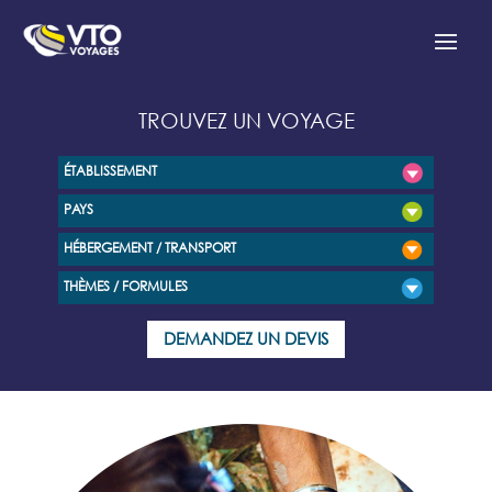
TROUVEZ UN VOYAGE
ÉTABLISSEMENT
PAYS
HÉBERGEMENT / TRANSPORT
THÈMES / FORMULES
DEMANDEZ UN DEVIS