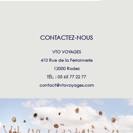
CONTACTEZ-NOUS
VTO VOYAGES
410 Rue de la Ferronnerie
12000 Rodez
TÉL. : 05 65 77 22 77
contact@vtovoyages.com