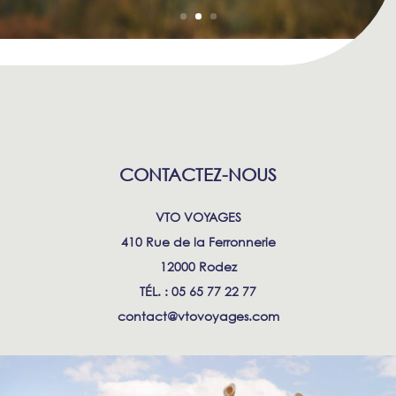
CONTACTEZ-NOUS
VTO VOYAGES
410 Rue de la Ferronnerie
12000 Rodez
TÉL. : 05 65 77 22 77
contact@vtovoyages.com