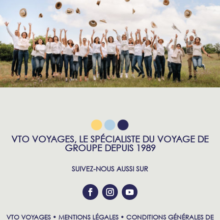
VTO VOYAGES, LE SPÉCIALISTE DU VOYAGE DE
GROUPE DEPUIS 1989
SUIVEZ-NOUS AUSSI SUR
VTO VOYAGES •
MENTIONS LÉGALES
•
CONDITIONS GÉNÉRALES DE