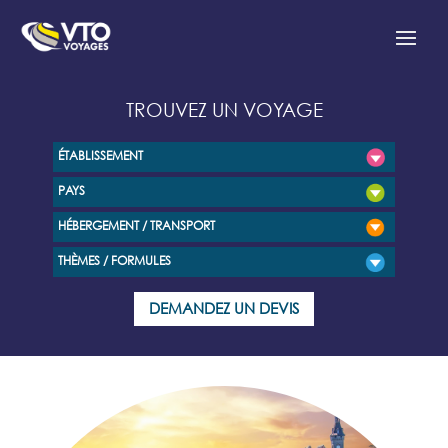
TROUVEZ UN VOYAGE
ÉTABLISSEMENT
PAYS
HÉBERGEMENT / TRANSPORT
THÈMES / FORMULES
DEMANDEZ UN DEVIS