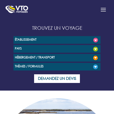
TROUVEZ UN VOYAGE
ÉTABLISSEMENT
PAYS
HÉBERGEMENT / TRANSPORT
THÈMES / FORMULES
DEMANDEZ UN DEVIS