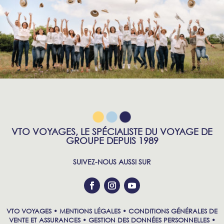
VTO VOYAGES, LE SPÉCIALISTE DU VOYAGE DE
GROUPE DEPUIS 1989
SUIVEZ-NOUS AUSSI SUR
VTO VOYAGES •
MENTIONS LÉGALES
•
CONDITIONS GÉNÉRALES DE
VENTE ET ASSURANCES
•
GESTION DES DONNÉES PERSONNELLES
•