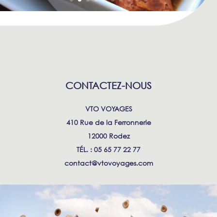
CONTACTEZ-NOUS
VTO VOYAGES
410 Rue de la Ferronnerie
12000 Rodez
TÉL. : 05 65 77 22 77
contact@vtovoyages.com