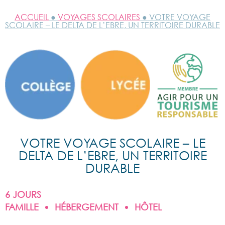
ACCUEIL
●
VOYAGES SCOLAIRES
● VOTRE VOYAGE
SCOLAIRE – LE DELTA DE L’EBRE, UN TERRITOIRE DURABLE
VOTRE VOYAGE SCOLAIRE – LE
DELTA DE L’EBRE, UN TERRITOIRE
DURABLE
6 JOURS
FAMILLE
HÉBERGEMENT
HÔTEL