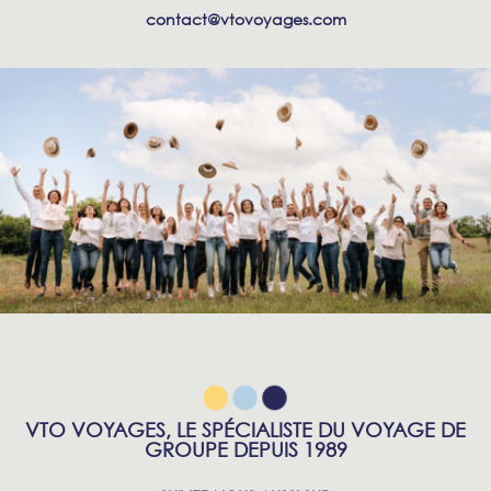
contact@vtovoyages.com
VTO VOYAGES, LE SPÉCIALISTE DU VOYAGE DE
GROUPE DEPUIS 1989